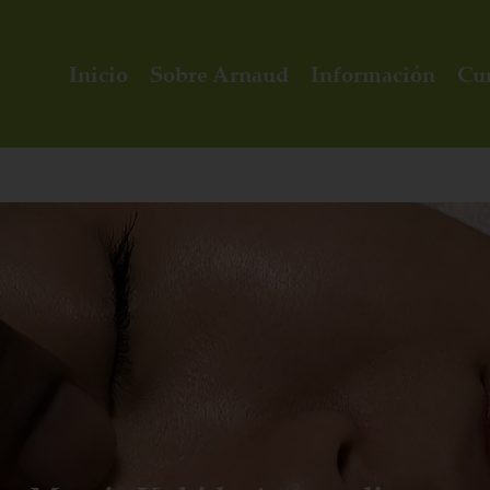
Inicio
Sobre Arnaud
Información
Cu