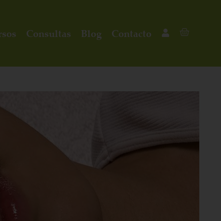
rsos
Consultas
Blog
Contacto