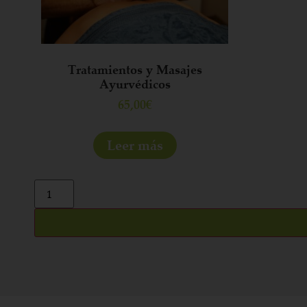
Tratamientos y Masajes
Ayurvédicos
65,00
€
Leer más