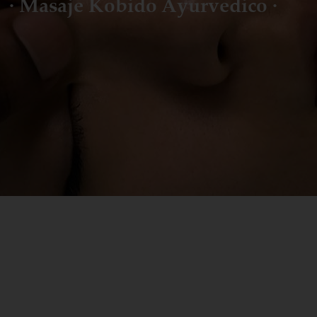
· Masaje Kobido Ayurvedico ·