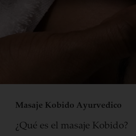
Masaje Kobido Ayurvedico
¿Qué es el masaje Kobido?