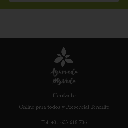
Contacto
Online para todos y Presencial Tenerife
Tel: +34 603-618-736