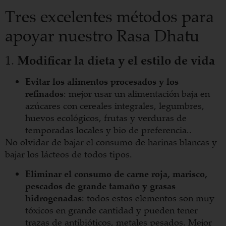
Tres excelentes métodos para
apoyar nuestro Rasa Dhatu
1.
Modificar la dieta y el estilo de vida
Evitar los alimentos procesados y los
refinados
: mejor usar un alimentación baja en
azúcares con cereales integrales, legumbres,
huevos ecológicos, frutas y verduras de
temporadas locales y bio de preferencia..
No olvidar de bajar el consumo de harinas blancas y
bajar los lácteos de todos tipos.
Eliminar el consumo de carne roja, marisco,
pescados de grande tamaño y grasas
hidrogenadas
: todos estos elementos son muy
tóxicos en grande cantidad y pueden tener
trazas de antibióticos, metales pesados. Mejor