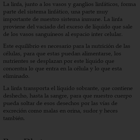
La linfa, junto a los vasos y ganglios linfáticos, forma
parte del sistema linfático, una parte muy
importante de nuestro sistema inmune. La linfa
proviene del vaciado del exceso de líquido que sale
de los vasos sanguíneos al espacio inter celular.
Este equilibrio es necesario para la nutrición de las
células, para que estas puedan alimentarse, los
nutrientes se desplazan por este líquido que
concentra lo que entra en la célula y lo que esta
eliminado.
La linfa transporta el líquido sobrante, que contiene
deshecho, hasta la sangre, para que nuestro cuerpo
pueda soltar de esos desechos por las vías de
excreción como malas en orina, sudor y heces
también.