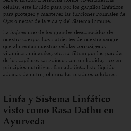
células, este líquido pasa por los ganglios linfáticos
para proteger y mantener las funciones normales de
Ojas
o nectar de la vida y del Sistema Inmune.
La
linfa
es uno de los grandes desconocidos de
nuestro cuerpo. Los nutrientes de nuestra sangre
que alimentan nuestras células con oxígeno,
vitaminas, minerales, etc., se filtran por las paredes
de los capilares sanguíneos con un líquido, rico en
principios nutritivos, llamado
linfa
. Este líquido
además de nutrir, elimina los residuos celulares.
Linfa y Sistema Linfático
visto como Rasa Dathu en
Ayurveda