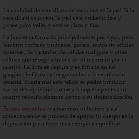
La cualidad de este dhatu se reconoce en la
piel
. Si la
rasa dhatu está bien, la piel está brillante, lisa y
posee poco vello, y este es claro y fino.
La linfa está formada principalmente por agua, pero
también contiene proteínas, grasas, restos de células
muertas, de bacterias, de células malignas y otras
células que recoge a través de su recorrido por el
cuerpo. La linfa se depura y es filtrada en los
ganglios linfáticos y luego vuelve a la circulación
general. Si esta mal este tejido se podrá producir
varios desequilibrios como adenopatía por eso tu
cuerpo necesita siempre apoyo a su desintoxicación.
En mis consultas
evaluaremos tu biotipo y así
comenzaremos el proceso de apoyar tu cuerpo en la
depuración para tener mas energía y equilibrio.