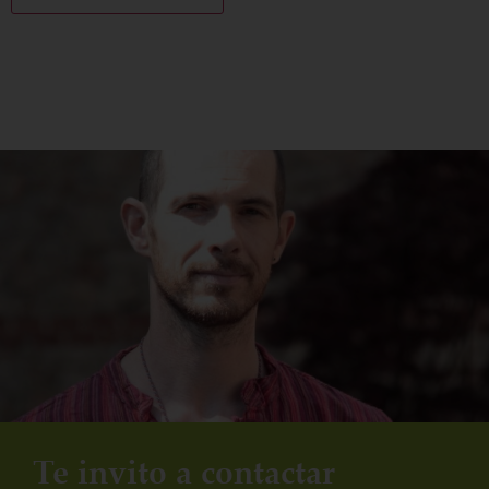
Te invito a contactar