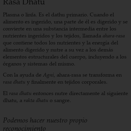
Rasa Dhatu
Plasma o linfa. Es el dathu primario. Cuando el
alimento es ingerido, una parte de él es digerido y se
convierte en una substancia intermedia entre los
nutrientes ingeridos y los tejidos, llamada
ahara-rasa
que contiene todos los nutrientes y la energía del
alimento digerido y nutre a su vez a los demás
elementos estructurales del cuerpo, incluyendo a los
órganos y sistemas del mismo.
Con la ayuda de
Agni
, ahara-rasa se transforma en
rasa dhatu
y finalmente en tejidos corporales.
El
rasa dhatu
entonces nutre directamente al siguiente
dhatu, a
rakta dhatu
o sangre.
Podemos hacer nuestro propio
reconocimiento