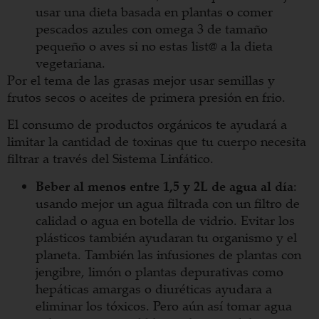
usar una dieta basada en plantas o comer
pescados azules con omega 3 de tamaño
pequeño o aves si no estas list@ a la dieta
vegetariana.
Por el tema de las grasas mejor usar semillas y
frutos secos o aceites de primera presión en frio.
El consumo de productos orgánicos te ayudará a
limitar la cantidad de toxinas que tu cuerpo necesita
filtrar a través del Sistema Linfático.
Beber al menos entre 1,5 y 2L de agua al día
:
usando mejor un agua filtrada con un filtro de
calidad o agua en botella de vidrio. Evitar los
plásticos también ayudaran tu organismo y el
planeta. También las infusiones de plantas con
jengibre, limón o plantas depurativas como
hepáticas amargas o diuréticas ayudara a
eliminar los tóxicos. Pero aún así tomar agua