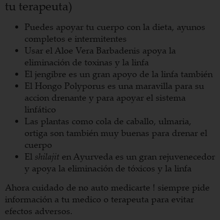
tu terapeuta)
Puedes apoyar tu cuerpo con la dieta, ayunos
completos e intermitentes
Usar el Aloe Vera Barbadenis apoya la
eliminación de toxinas y la linfa
El jengibre es un gran apoyo de la linfa también
El Hongo Polyporus es una maravilla para su
accion drenante y para apoyar el sistema
linfático
Las plantas como cola de caballo, ulmaria,
ortiga son también muy buenas para drenar el
cuerpo
El
shilajit
en Ayurveda es un gran rejuvenecedor
y apoya la eliminación de tóxicos y la linfa
Ahora cuidado de no auto medicarte ! siempre pide
información a tu medico o terapeuta para evitar
efectos adversos.