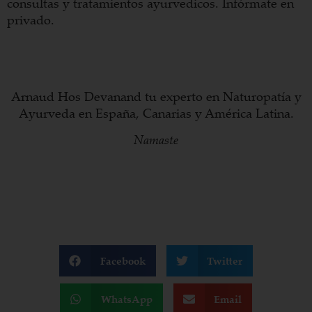
consultas y tratamientos ayurvedicos. Infórmate en
privado.
Arnaud Hos Devanand tu experto en Naturopatía y
Ayurveda en España, Canarias y América Latina.
Namaste
Facebook
Twitter
WhatsApp
Email