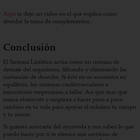
Aquí
te dejo un video en el que explico como
abordar la toma de complementos.
Conclusión
El Sistema Linfático actúa como un sistema de
drenaje del organismo, filtrando y eliminando las
sustancias de desecho. Si éste no se encuentra en
equilibrio, los sistemas cardiovasculares e
inmunitario empezarían a fallar. Así que mas que
nunca obsérvate y empieza a hacer poco a poco
cambios en tu vida para apoyar al máximo tu cuerpo
y tu mente.
Si quieres acercarte del ayurveda y nos sabes lo que
puedo hacer por ti te ofrezco mis servicios de