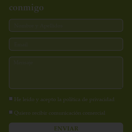
conmigo
He leído y acepto la política de privacidad
Quiero recibir comunicación comercial
ENVIAR