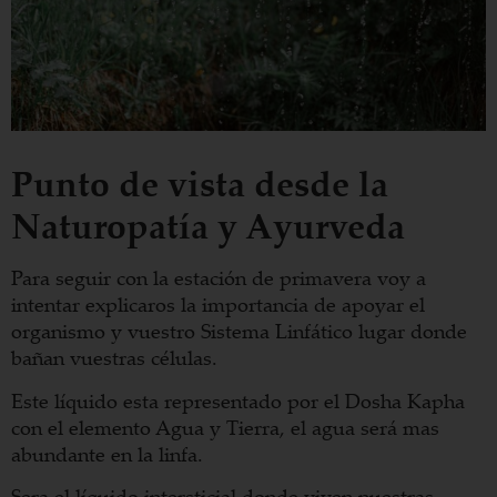
Punto de vista desde la
Naturopatía y Ayurveda
Para seguir con la estación de primavera voy a
intentar explicaros la importancia de apoyar el
organismo y vuestro Sistema Linfático lugar donde
bañan vuestras células.
Este líquido esta representado por el Dosha Kapha
con el elemento Agua y Tierra, el agua será mas
abundante en la linfa.
Sera el líquido intersticial donde viven nuestras