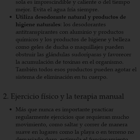
sola es imprescindible y caliente o del tiempo
mejor. Evita el agua fría siempre.
Utiliza desodorante natural y productos de
higiene naturales
: los desodorantes
antitranspirantes con aluminio y productos
químicos y los productos de higiene y belleza
como geles de ducha o maquillajes pueden
obstruir las glándulas sudoríparas y favorecer
la acumulación de toxinas en el organismo.
También todos esos productos pueden agotar el
sistema de eliminación en tu cuerpo.
2. Ejercicio físico y la terapia manual
Más que nunca es importante practicar
regularmente ejercicios que requieran mucho
movimiento, como saltar y correr de manera
suave en lugares como la playa o en terreno no
demasiado duro, estimula el funcionamiento