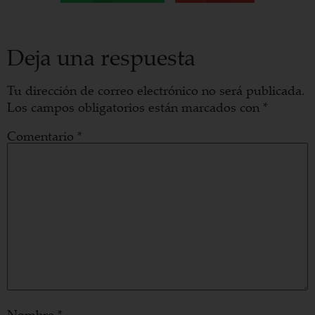
Deja una respuesta
Tu dirección de correo electrónico no será publicada.
Los campos obligatorios están marcados con
*
Comentario
*
Nombre
*