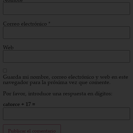
Correo electrónico
*
Web
Guarda mi nombre, correo electrónico y web en este
navegador para la próxima vez que comente.
Por favor, introduce una respuesta en dígitos:
catorce + 17 =