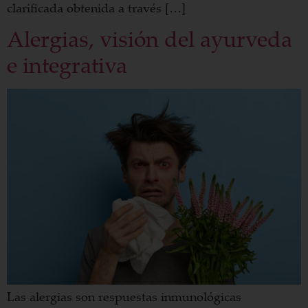
clarificada obtenida a través […]
Alergias, visión del ayurveda
e integrativa
Las alergias son respuestas inmunológicas