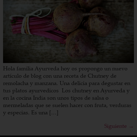
Hola familia Ayurveda hoy os propongo un nuevo
artículo de blog con una receta de Chutney de
remolacha y manzana. Una delicia para degustar en
tus platos ayurvedicos Los chutney en Ayurveda y
en la cocina India son unos tipos de salsa o
mermeladas que se suelen hacer con fruta, verduras
y especias. Es una […]
Siguiente
→