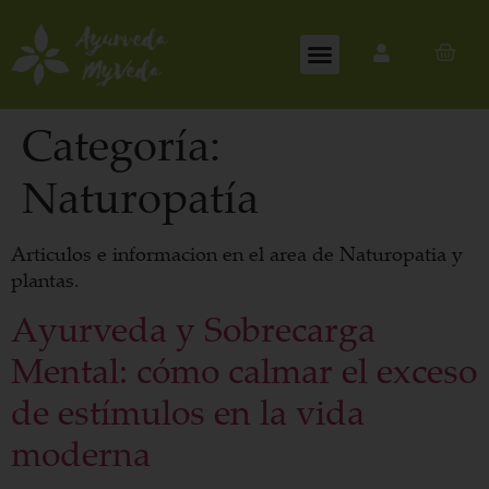
Categoría:
Naturopatía
Articulos e informacion en el area de Naturopatia y
plantas.
Ayurveda y Sobrecarga
Mental: cómo calmar el exceso
de estímulos en la vida
moderna