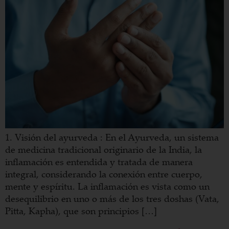
1. Visión del ayurveda : En el Ayurveda, un sistema
de medicina tradicional originario de la India, la
inflamación es entendida y tratada de manera
integral, considerando la conexión entre cuerpo,
mente y espíritu. La inflamación es vista como un
desequilibrio en uno o más de los tres doshas (Vata,
Pitta, Kapha), que son principios […]