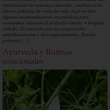
combinación de remedios naturales, cambios en la
dieta y prácticas de estilo de vida. Aquí os dejo
algunas recomendaciones ayurvédicas para
acompañar síntomas el resfriado común: • Jengibre
(Adrak): Es conocido por sus propiedades
antiinflamatorias y descongestionantes. Puedes
preparar […]
Ayurveda y Rutinas
estacionales