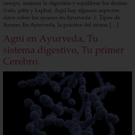
cuerpo, mejorar la digestión y equilibrar los doshas
(vata, pitta y kapha). Aquí hay algunos aspectos
clave sobre los ayunos en Ayurveda: 1. Tipos de
Ayuno: En Ayurveda, la práctica del ayuno […]
Agni en Ayurveda, Tu
sistema digestivo, Tu primer
Cerebro.