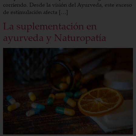
corriendo. Desde la visión del Ayurveda, este exceso
de estimulación afecta […]
La suplementación en
ayurveda y Naturopatía