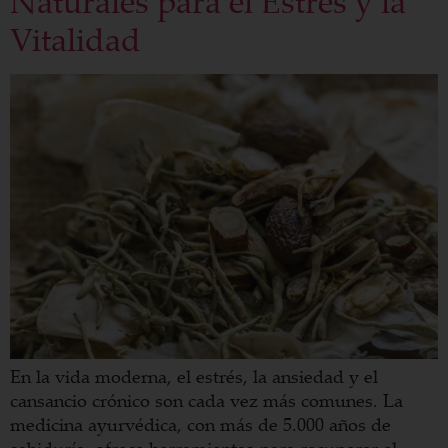
Naturales para el Estrés y la
Vitalidad
En la vida moderna, el estrés, la ansiedad y el
cansancio crónico son cada vez más comunes. La
medicina ayurvédica, con más de 5.000 años de
sabiduría, ofrece herramientas para recuperar el