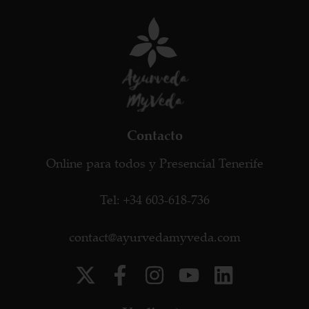
Contacto
Online para todos y Presencial Tenerife
Tel: +34 603-618-736
contact@ayurvedamyveda.com