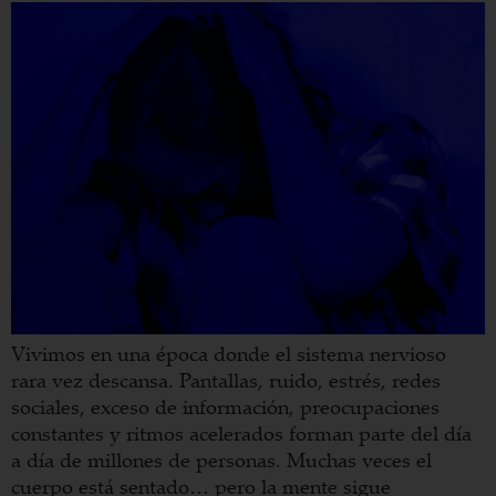
Vivimos en una época donde el sistema nervioso
rara vez descansa. Pantallas, ruido, estrés, redes
sociales, exceso de información, preocupaciones
constantes y ritmos acelerados forman parte del día
a día de millones de personas. Muchas veces el
cuerpo está sentado… pero la mente sigue