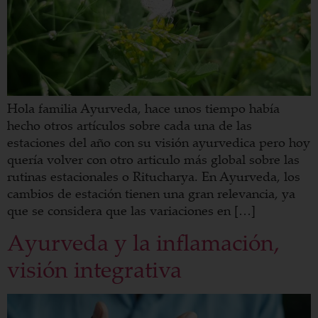
Hola familia Ayurveda, hace unos tiempo había
hecho otros artículos sobre cada una de las
estaciones del año con su visión ayurvedica pero hoy
quería volver con otro articulo más global sobre las
rutinas estacionales o Ritucharya. En Ayurveda, los
cambios de estación tienen una gran relevancia, ya
que se considera que las variaciones en […]
Ayurveda y la inflamación,
visión integrativa