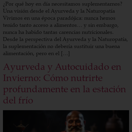
¿Por qué hoy en día necesitamos suplementarnos?
Una visión desde el Ayurveda y la Naturopatía
Vivimos en una época paradójica: nunca hemos
tenido tanto acceso a alimentos… y sin embargo,
nunca ha habido tantas carencias nutricionales.
Desde la perspectiva del Ayurveda y la Naturopatía,
la suplementación no debería sustituir una buena
alimentación, pero en el […]
Ayurveda y Autocuidado en
Invierno: Cómo nutrirte
profundamente en la estación
del frío