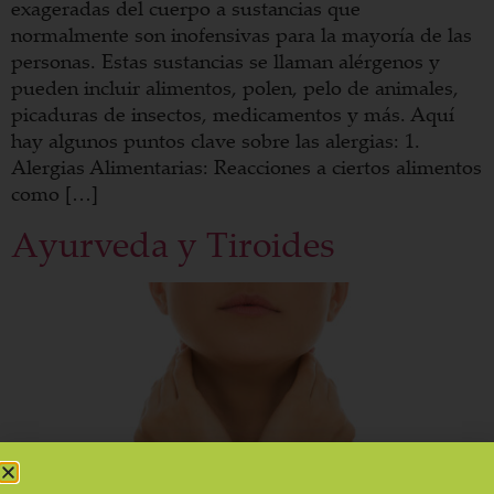
exageradas del cuerpo a sustancias que
normalmente son inofensivas para la mayoría de las
personas. Estas sustancias se llaman alérgenos y
pueden incluir alimentos, polen, pelo de animales,
picaduras de insectos, medicamentos y más. Aquí
hay algunos puntos clave sobre las alergias: 1.
Alergias Alimentarias: Reacciones a ciertos alimentos
como […]
Ayurveda y Tiroides